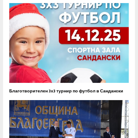
Благотворителен 3х3 турнир по футбол в Сандански