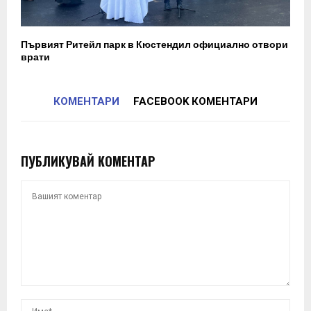
Първият Ритейл парк в Кюстендил официално отвори
врати
КОМЕНТАРИ
FACEBOOK КОМЕНТАРИ
ПУБЛИКУВАЙ КОМЕНТАР