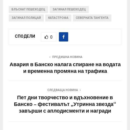
БЛЪСНАТ ПЕШЕХОДЕЦ
ЗАГИНАЛ ПЕШЕХОДЕЦ
ЗАГИНАЛ ПОЛИЦАЙ
КАТАСТРОФА
СЕВЕРНАТА ТАНГЕНТА
СПОДЕЛИ
0
ПРЕДИШНА НОВИНА
Авария в Банско налага спиране на водата
и временна промяна на трафика
СЛЕДВАЩА НОВИНА
Пет дни творчество и вдъхновение в
Банско – фестивалът „Утринна звезда“
завърши с аплодисменти и награди