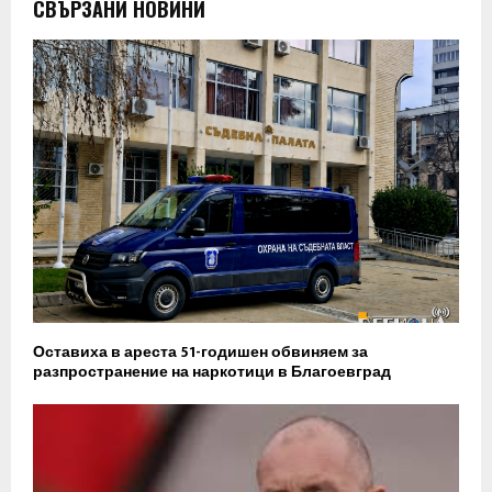
СВЪРЗАНИ НОВИНИ
Оставиха в ареста 51-годишен обвиняем за
разпространение на наркотици в Благоевград