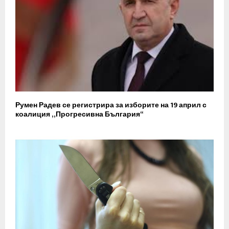
Румен Радев се регистрира за изборите на 19 април с
коалиция „Прогресивна България“