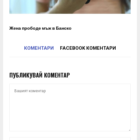
Жена прободе мъж в Банско
КОМЕНТАРИ
FACEBOOK КОМЕНТАРИ
ПУБЛИКУВАЙ КОМЕНТАР