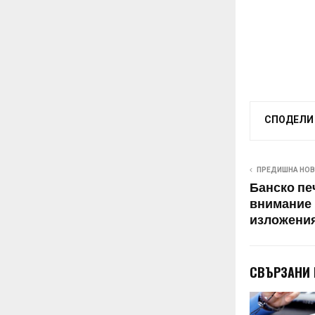
СПОДЕЛИ
ПРЕДИШНА НО
Банско пе
внимание 
изложения
СВЪРЗАНИ