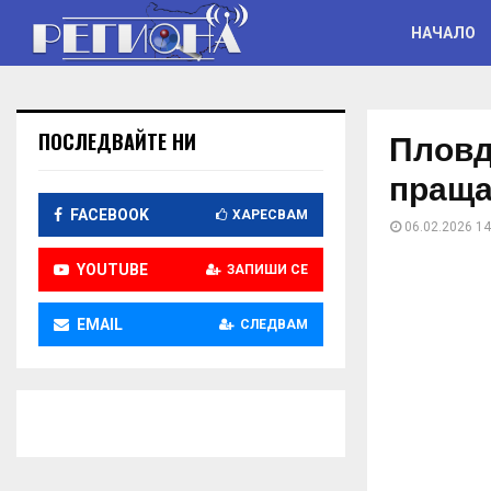
НАЧАЛО
Пловд
ПОСЛЕДВАЙТЕ НИ
праща
FACEBOOK
ХАРЕСВАМ
06.02.2026 14
YOUTUBE
ЗАПИШИ СЕ
EMAIL
СЛЕДВАМ