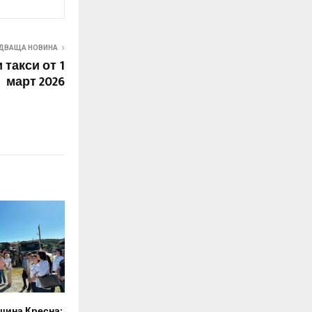
ДВАЩА НОВИНА
 такси от 1
март 2026
щина Кресна: