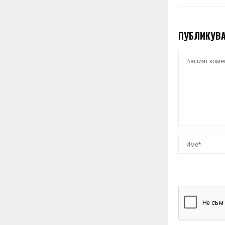
ПУБЛИКУВА