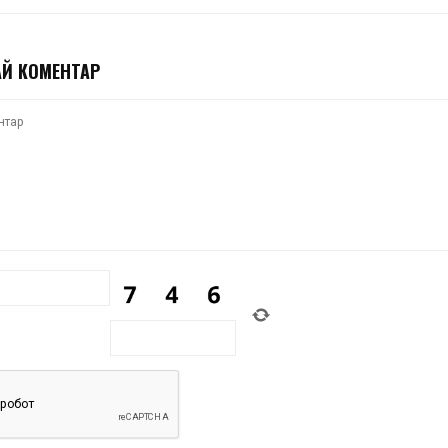
Й КОМЕНТАР