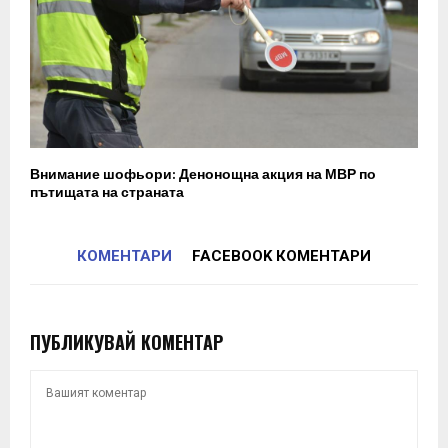
Внимание шофьори: Денонощна акция на МВР по
пътищата на страната
КОМЕНТАРИ
FACEBOOK КОМЕНТАРИ
ПУБЛИКУВАЙ КОМЕНТАР