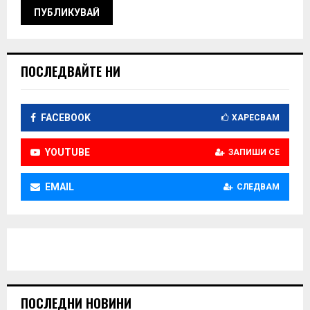
ПОСЛЕДВАЙТЕ НИ
FACEBOOK
ХАРЕСВАМ
YOUTUBE
ЗАПИШИ СЕ
EMAIL
СЛЕДВАМ
ПОСЛЕДНИ НОВИНИ