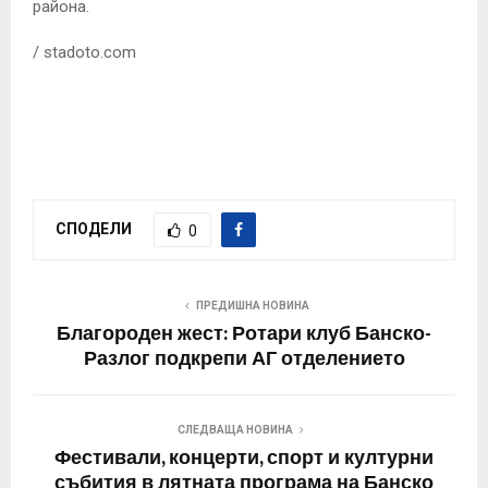
района.
/ stadoto.com
СПОДЕЛИ
0
ПРЕДИШНА НОВИНА
Благороден жест: Ротари клуб Банско-
Разлог подкрепи АГ отделението
СЛЕДВАЩА НОВИНА
Фестивали, концерти, спорт и културни
събития в лятната програма на Банско