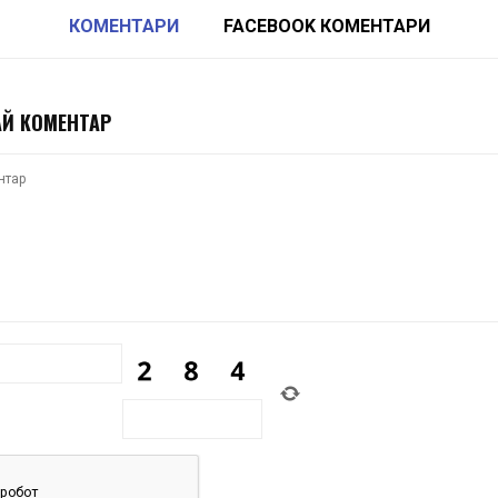
КОМЕНТАРИ
FACEBOOK КОМЕНТАРИ
Й КОМЕНТАР