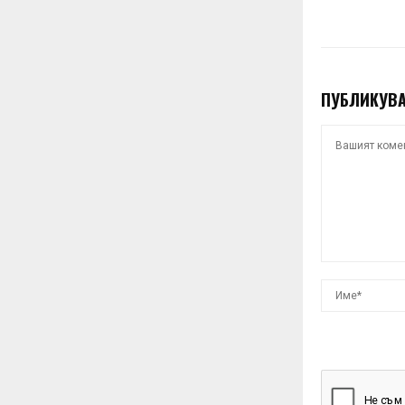
ПУБЛИКУВА