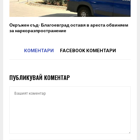
Окръжен съд- Благоевград оставя в ареста обвиняем
за наркоразпространение
КОМЕНТАРИ
FACEBOOK КОМЕНТАРИ
ПУБЛИКУВАЙ КОМЕНТАР