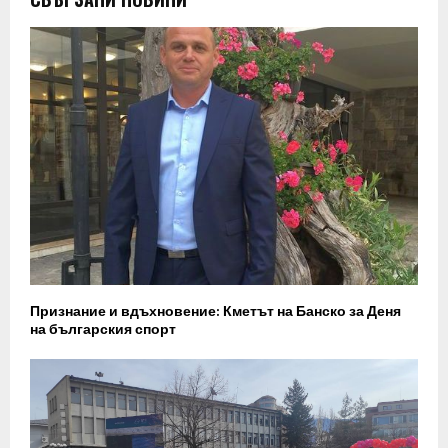
Признание и вдъхновение: Кметът на Банско за Деня
на българския спорт