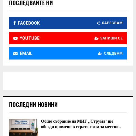
ПОСЛЕДВАЙТЕ НИ
FACEBOOK
ХАРЕСВАМ
YOUTUBE
ЗАПИШИ СЕ
EMAIL
СЛЕДВАМ
ПОСЛЕДНИ НОВИНИ
Общо събрание на МИГ „Струма“ ще
обсъди промени в стратегията за местно...