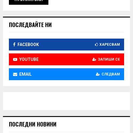
ПОСЛЕДВАЙТЕ НИ
FACEBOOK
ХАРЕСВАМ
YOUTUBE
ЗАПИШИ СЕ
EMAIL
СЛЕДВАМ
ПОСЛЕДНИ НОВИНИ