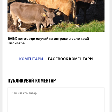
БАБХ потвърди случай на антракс в село край
Силистра
КОМЕНТАРИ
FACEBOOK КОМЕНТАРИ
ПУБЛИКУВАЙ КОМЕНТАР