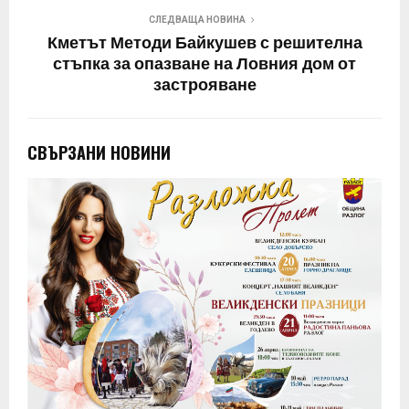
СЛЕДВАЩА НОВИНА
Кметът Методи Байкушев с решителна
стъпка за опазване на Ловния дом от
застрояване
СВЪРЗАНИ НОВИНИ