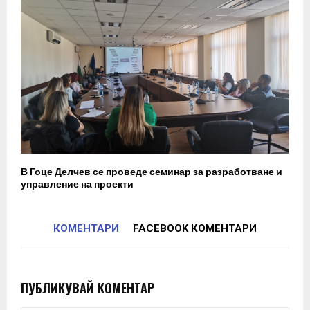
В Гоце Делчев се проведе семинар за разработване и
управление на проекти
КОМЕНТАРИ
FACEBOOK КОМЕНТАРИ
ПУБЛИКУВАЙ КОМЕНТАР