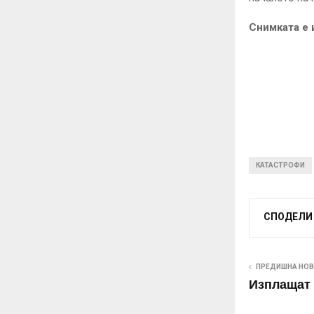
Снимката е 
КАТАСТРОФИ
СПОДЕЛИ
ПРЕДИШНА НО
Изплащат 