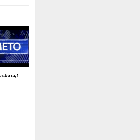
събота, 1