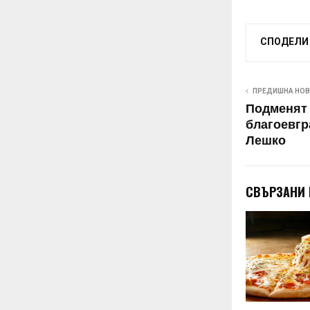
СПОДЕЛИ
ПРЕДИШНА НО
Подменят
благоевгр
Лешко
СВЪРЗАНИ