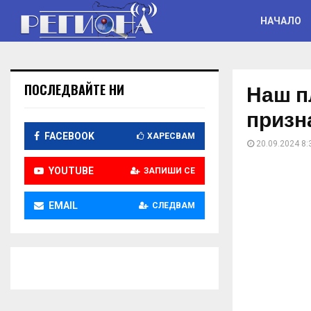
НАЧАЛО
Наш п
ПОСЛЕДВАЙТЕ НИ
призн
FACEBOOK
ХАРЕСВАМ
20.09.2024 8:
YOUTUBE
ЗАПИШИ СЕ
EMAIL
СЛЕДВАМ