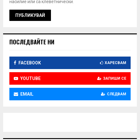
насилие или са клеветнически.
ПОСЛЕДВАЙТЕ НИ
FACEBOOK
ХАРЕСВАМ
YOUTUBE
ЗАПИШИ СЕ
EMAIL
СЛЕДВАМ