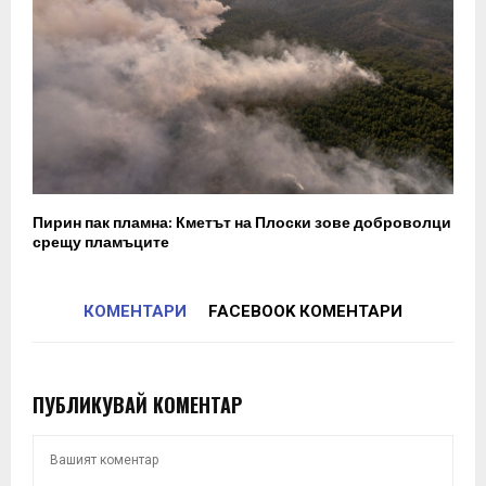
Пирин пак пламна: Кметът на Плоски зове доброволци
срещу пламъците
КОМЕНТАРИ
FACEBOOK КОМЕНТАРИ
ПУБЛИКУВАЙ КОМЕНТАР