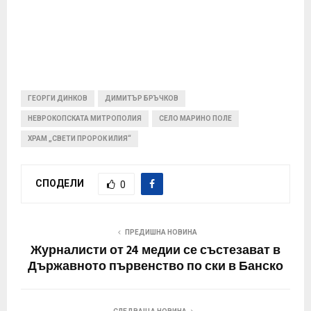
ГЕОРГИ ДИНКОВ
ДИМИТЪР БРЪЧКОВ
НЕВРОКОПСКАТА МИТРОПОЛИЯ
СЕЛО МАРИНО ПОЛЕ
ХРАМ „СВЕТИ ПРОРОК ИЛИЯ“
СПОДЕЛИ
0
ПРЕДИШНА НОВИНА
Журналисти от 24 медии се състезават в
Държавното първенство по ски в Банско