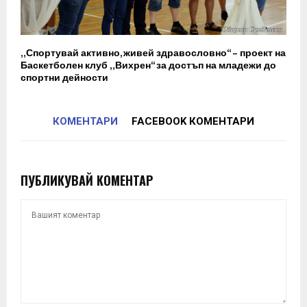
„Спортувай активно, живей здравословно“ – проект на
Баскетболен клуб „Вихрен“ за достъп на младежи до
спортни дейности
КОМЕНТАРИ
FACEBOOK КОМЕНТАРИ
ПУБЛИКУВАЙ КОМЕНТАР