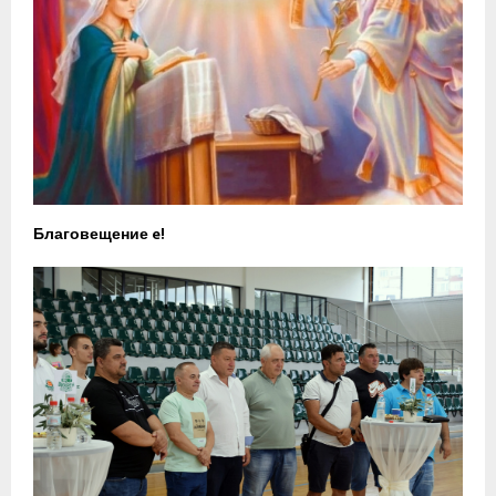
Благовещение e!