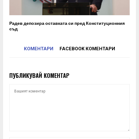
Радев депозира оставката си пред Конституционния
съд
КОМЕНТАРИ
FACEBOOK КОМЕНТАРИ
ПУБЛИКУВАЙ КОМЕНТАР