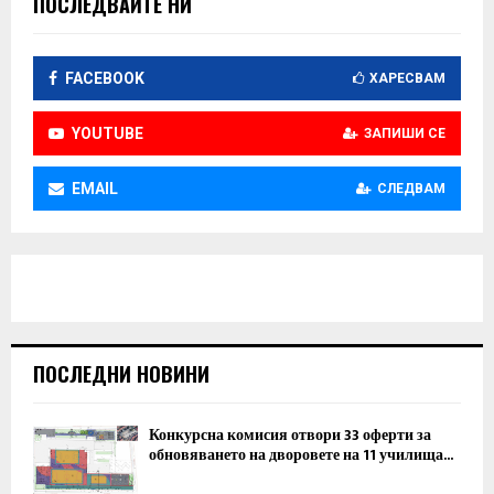
ПОСЛЕДВАЙТЕ НИ
FACEBOOK
ХАРЕСВАМ
YOUTUBE
ЗАПИШИ СЕ
EMAIL
СЛЕДВАМ
ПОСЛЕДНИ НОВИНИ
Конкурсна комисия отвори 33 оферти за
обновяването на дворовете на 11 училища...