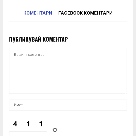
КОМЕНТАРИ
FACEBOOK КОМЕНТАРИ
ПУБЛИКУВАЙ КОМЕНТАР