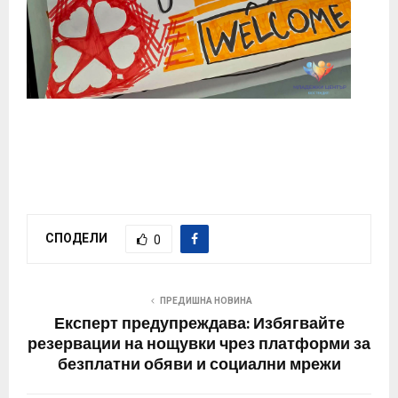
СПОДЕЛИ
0
ПРЕДИШНА НОВИНА
Експерт предупреждава: Избягвайте
резервации на нощувки чрез платформи за
безплатни обяви и социални мрежи