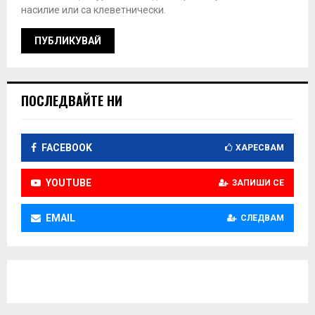
насилие или са клеветнически.
ПОСЛЕДВАЙТЕ НИ
FACEBOOK
ХАРЕСВАМ
YOUTUBE
ЗАПИШИ СЕ
EMAIL
СЛЕДВАМ