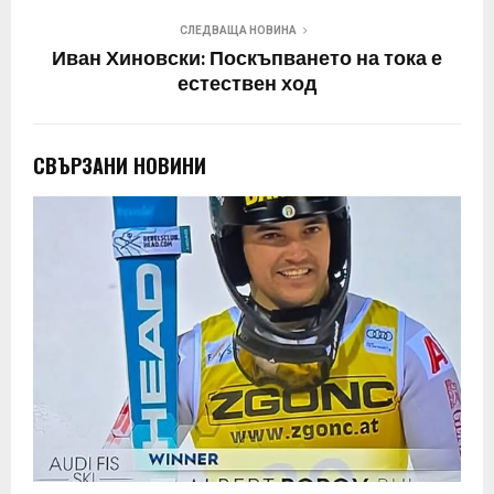
СЛЕДВАЩА НОВИНА
Иван Хиновски: Поскъпването на тока е
естествен ход
СВЪРЗАНИ НОВИНИ