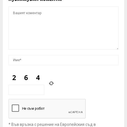
* Във връзка с решение на Европейския съд в