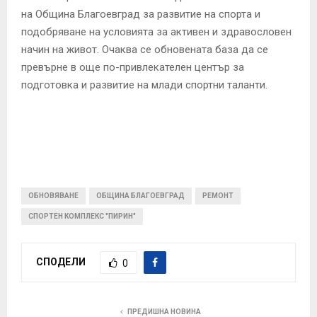
на Община Благоевград за развитие на спорта и
подобряване на условията за активен и здравословен
начин на живот. Очаква се обновената база да се
превърне в още по-привлекателен център за
подготовка и развитие на млади спортни таланти.
ОБНОВЯВАНЕ
ОБЩИНА БЛАГОЕВГРАД
РЕМОНТ
СПОРТЕН КОМПЛЕКС "ПИРИН"
СПОДЕЛИ
0
ПРЕДИШНА НОВИНА