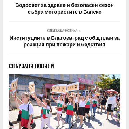
Водосвет за здраве и безопасен сезон
събра мотористите в Банско
СЛЕДВАЩА НОВИНА
Институциите в Благоевград с общ план за
реакция при пожари и бедствия
СВЪРЗАНИ НОВИНИ