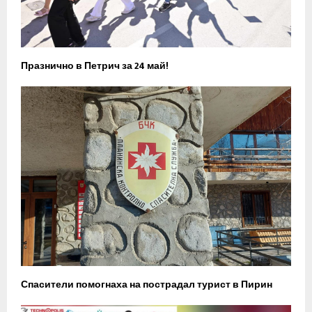
Празнично в Петрич за 24 май!
Спасители помогнаха на пострадал турист в Пирин