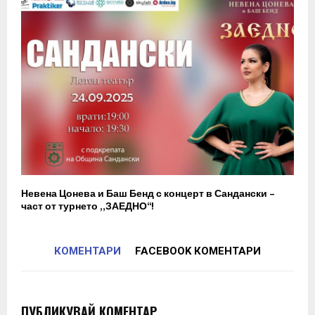
Невена Цонева и Баш Бенд с концерт в Сандански –
част от турнето „ЗАЕДНО“!
КОМЕНТАРИ
FACEBOOK КОМЕНТАРИ
ПУБЛИКУВАЙ КОМЕНТАР