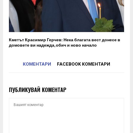
Кметът Красимир Герчев: Нека благата вест донесе в
домовете ви надежда, обич и ново начало
КОМЕНТАРИ
FACEBOOK КОМЕНТАРИ
ПУБЛИКУВАЙ КОМЕНТАР