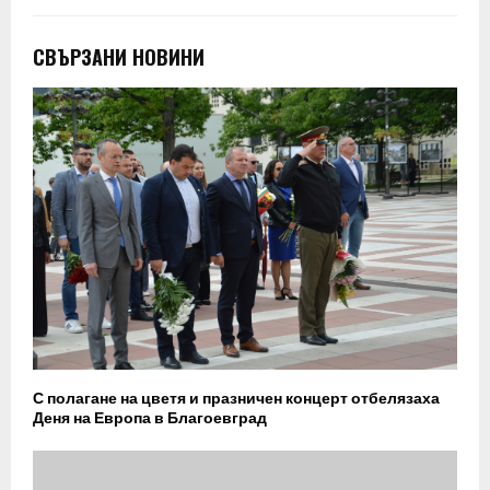
СВЪРЗАНИ НОВИНИ
С полагане на цветя и празничен концерт отбелязаха
Деня на Европа в Благоевград