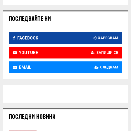
ПОСЛЕДВАЙТЕ НИ
FACEBOOK
ХАРЕСВАМ
YOUTUBE
ЗАПИШИ СЕ
EMAIL
СЛЕДВАМ
ПОСЛЕДНИ НОВИНИ