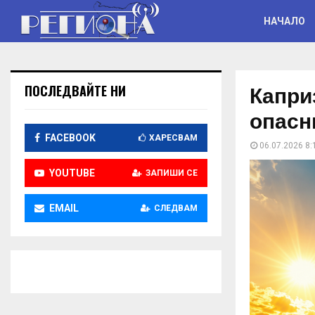
НАЧАЛО
Капри
ПОСЛЕДВАЙТЕ НИ
опасн
FACEBOOK
ХАРЕСВАМ
06.07.2026 8:
YOUTUBE
ЗАПИШИ СЕ
EMAIL
СЛЕДВАМ