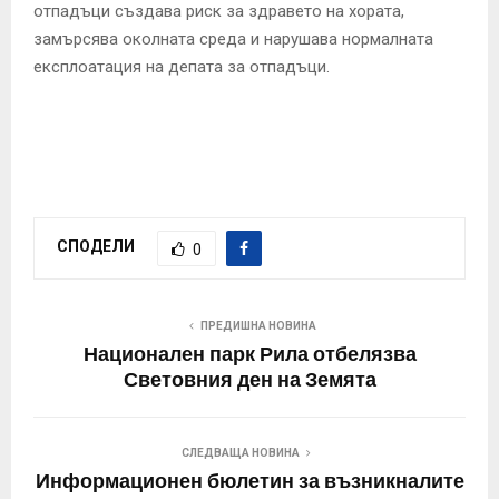
отпадъци създава риск за здравето на хората,
замърсява околната среда и нарушава нормалната
експлоатация на депата за отпадъци.
СПОДЕЛИ
0
ПРЕДИШНА НОВИНА
Национален парк Рила отбелязва
Световния ден на Земята
СЛЕДВАЩА НОВИНА
Информационен бюлетин за възникналите