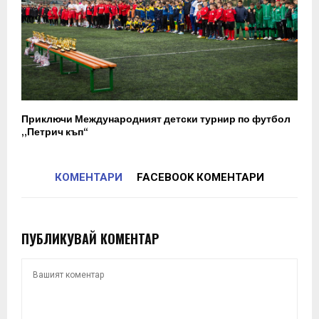
Приключи Международният детски турнир по футбол
„Петрич къп“
КОМЕНТАРИ
FACEBOOK КОМЕНТАРИ
ПУБЛИКУВАЙ КОМЕНТАР