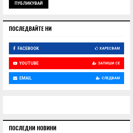
ПОСЛЕДВАЙТЕ НИ
FACEBOOK
ХАРЕСВАМ
YOUTUBE
ЗАПИШИ СЕ
EMAIL
СЛЕДВАМ
ПОСЛЕДНИ НОВИНИ