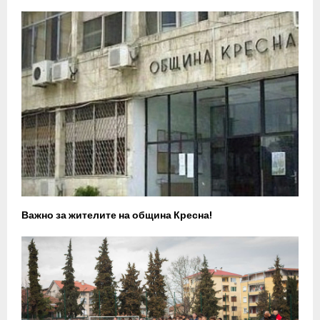
Важно за жителите на община Кресна!