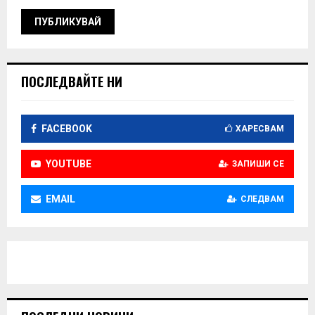
ПОСЛЕДВАЙТЕ НИ
FACEBOOK
ХАРЕСВАМ
YOUTUBE
ЗАПИШИ СЕ
EMAIL
СЛЕДВАМ