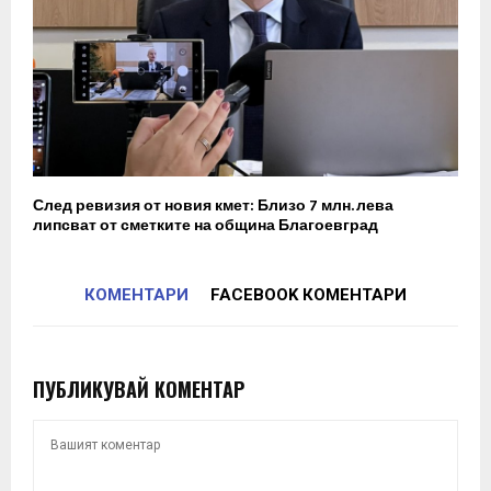
След ревизия от новия кмет: Близо 7 млн. лева
липсват от сметките на община Благоевград
КОМЕНТАРИ
FACEBOOK КОМЕНТАРИ
ПУБЛИКУВАЙ КОМЕНТАР