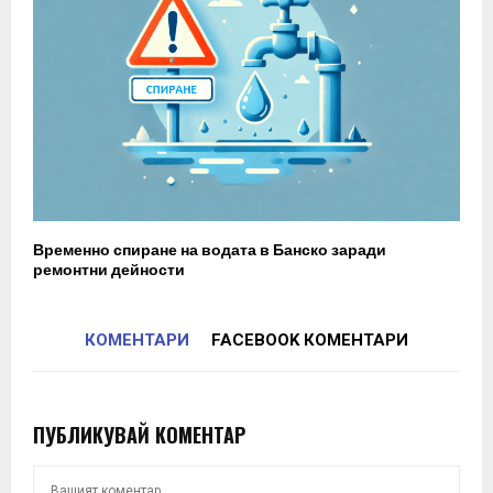
Временно спиране на водата в Банско заради
ремонтни дейности
КОМЕНТАРИ
FACEBOOK КОМЕНТАРИ
ПУБЛИКУВАЙ КОМЕНТАР