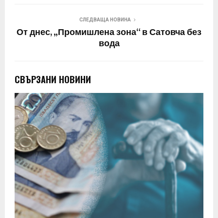
СЛЕДВАЩА НОВИНА
От днес, „Промишлена зона“ в Сатовча без
вода
СВЪРЗАНИ НОВИНИ