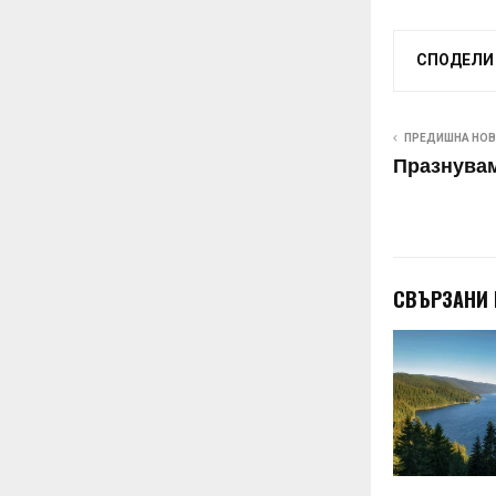
СПОДЕЛИ
ПРЕДИШНА НО
Празнува
СВЪРЗАНИ