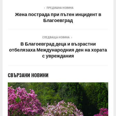
ПРЕДИШНА НОВИНА
Жена пострада при пътен инцидент в
Благоевград
СЛЕДВАЩА НОВИНА
В Благоевград деца и възрастни
отбелязаха Международния ден на хората
с увреждания
СВЪРЗАНИ НОВИНИ