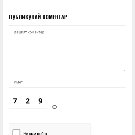
ПУБЛИКУВАЙ КОМЕНТАР