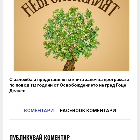
С изложба и представяне на книга започва програмата
по повод 112 години от Освобождението на град Гоце
Делчев
КОМЕНТАРИ
FACEBOOK КОМЕНТАРИ
ПУБЛИКУВАЙ КОМЕНТАР