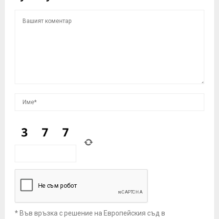
* Във връзка с решение на Европейския съд в