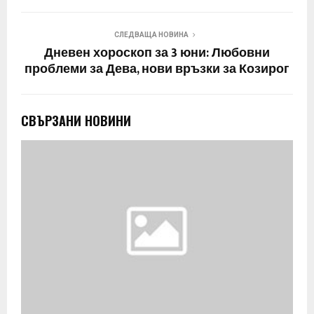
СЛЕДВАЩА НОВИНА
Дневен хороскоп за 3 юни: Любовни
проблеми за Дева, нови връзки за Козирог
СВЪРЗАНИ НОВИНИ