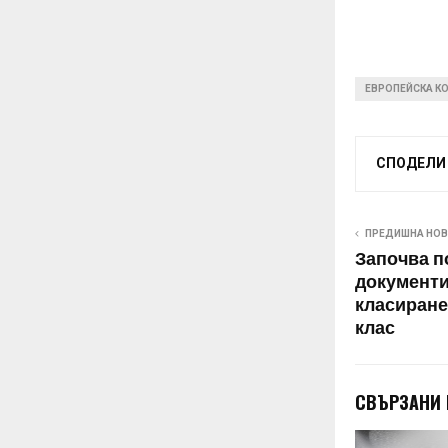
ЕВРОПЕЙСКА К
СПОДЕЛИ
ПРЕДИШНА НО
Започва п
документи
класиране
клас
СВЪРЗАНИ