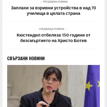
ПРЕДИШНА НОВИНА
Заплахи за взривни устройства в над 70
училища в цялата страна
СЛЕДВАЩА НОВИНА
Кюстендил отбеляза 150 години от
безсмъртието на Христо Ботев
СВЪРЗАНИ НОВИНИ