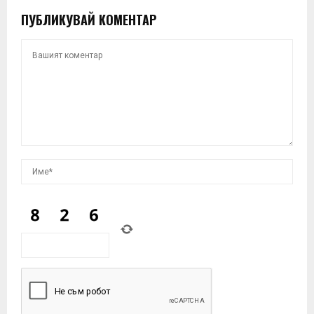
ПУБЛИКУВАЙ КОМЕНТАР