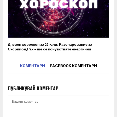
Дневен хороскоп за 22 юли: Разочарование за
Скорпион, Рак – ще се почувствате енергични
КОМЕНТАРИ
FACEBOOK КОМЕНТАРИ
ПУБЛИКУВАЙ КОМЕНТАР