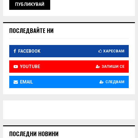
ПОСЛЕДВАЙТЕ НИ
FACEBOOK
ХАРЕСВАМ
YOUTUBE
ЗАПИШИ СЕ
EMAIL
СЛЕДВАМ
ПОСЛЕДНИ НОВИНИ