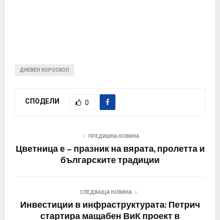
ДНЕВЕН ХОРОСКОП
СПОДЕЛИ
0
ПРЕДИШНА НОВИНА
Цветница е – празник на вярата, пролетта и
българските традиции
СЛЕДВАЩА НОВИНА
Инвестиции в инфраструктурата: Петрич
стартира мащабен ВиК проект в