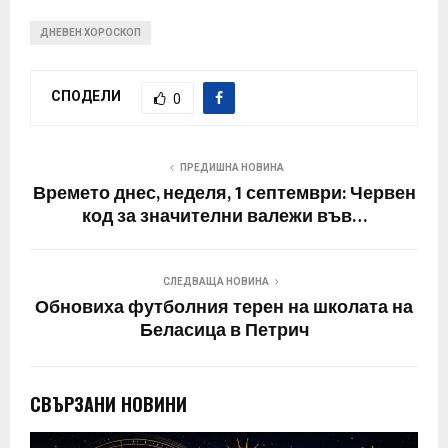
ДНЕВЕН ХОРОСКОП
СПОДЕЛИ
0
ПРЕДИШНА НОВИНА
Времето днес, неделя, 1 септември: Червен
код за значителни валежи във…
СЛЕДВАЩА НОВИНА
Обновиха футболния терен на школата на
Беласица в Петрич
СВЪРЗАНИ НОВИНИ