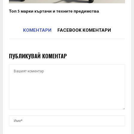
Топ 5 марки къртачи и техните предимства
КОМЕНТАРИ
FACEBOOK КОМЕНТАРИ
ПУБЛИКУВАЙ КОМЕНТАР