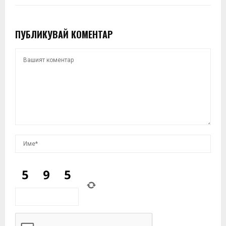
ПУБЛИКУВАЙ КОМЕНТАР