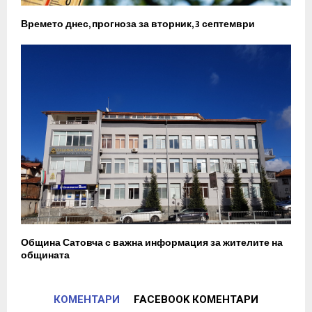
Времето днес, прогноза за вторник, 3 септември
Община Сатовча с важна информация за жителите на
общината
КОМЕНТАРИ
FACEBOOK КОМЕНТАРИ