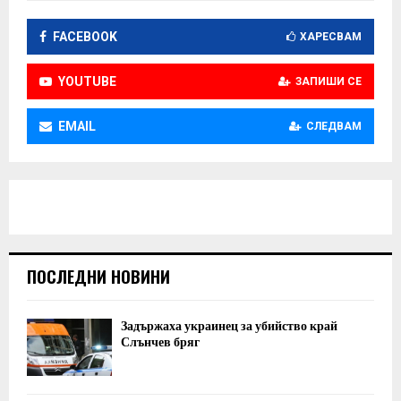
FACEBOOK
ХАРЕСВАМ
YOUTUBE
ЗАПИШИ СЕ
EMAIL
СЛЕДВАМ
ПОСЛЕДНИ НОВИНИ
Задържаха украинец за убийство край
Слънчев бряг