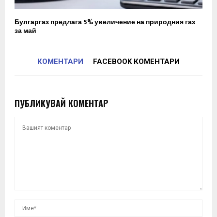
Булгаргаз предлага 5% увеличение на природния газ
за май
КОМЕНТАРИ
FACEBOOK КОМЕНТАРИ
ПУБЛИКУВАЙ КОМЕНТАР