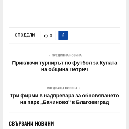
СПОДЕЛИ
0
ПРЕДИШНА НОВИНА
Приключи турнирът по футбол за Купата
на община Петрич
СЛЕДВАЩА НОВИНА
Три фирми в надпревара за обновяването
на парк „Бачиново“ в Благоевград
СВЪРЗАНИ НОВИНИ