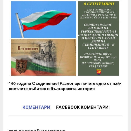
140 години Съединение! Разлог ще почете едно от най-
светлите събития в българската история
КОМЕНТАРИ
FACEBOOK КОМЕНТАРИ