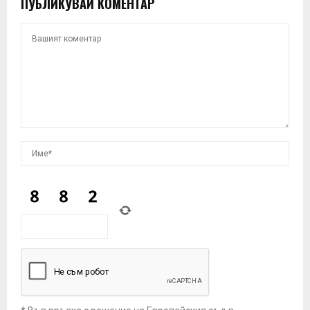
ПУБЛИКУВАЙ КОМЕНТАР