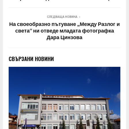
СЛЕДВАЩА НОВИНА
На своеобразно пътуване „Между Разлог и
света“ ни отведе младата фотографка
Дара Цинзова
СВЪРЗАНИ НОВИНИ