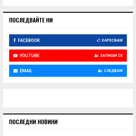
ПОСЛЕДВАЙТЕ НИ
FACEBOOK
ХАРЕСВАМ
YOUTUBE
ЗАПИШИ СЕ
EMAIL
СЛЕДВАМ
ПОСЛЕДНИ НОВИНИ