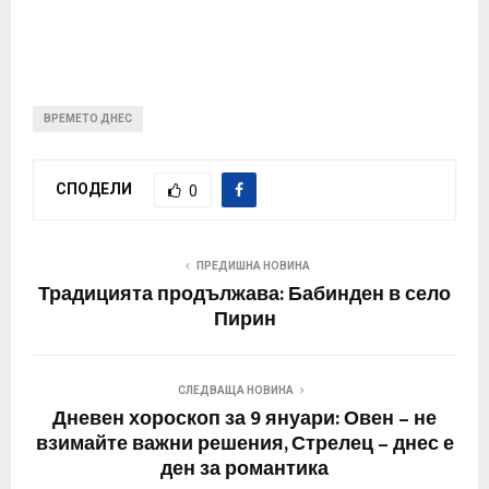
ВРЕМЕТО ДНЕС
СПОДЕЛИ
0
ПРЕДИШНА НОВИНА
Традицията продължава: Бабинден в село
Пирин
СЛЕДВАЩА НОВИНА
Дневен хороскоп за 9 януари: Овен – не
взимайте важни решения, Стрелец – днес е
ден за романтика