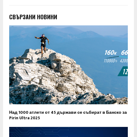
СВЪРЗАНИ НОВИНИ
Над 1000 атлети от 45 държави се събират в Банско за
Pirin Ultra 2025