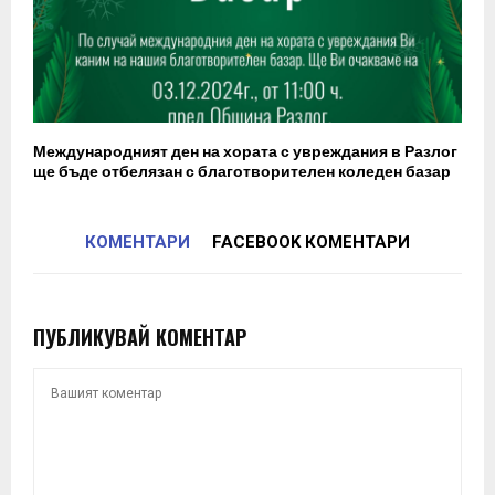
Международният ден на хората с увреждания в Разлог
ще бъде отбелязан с благотворителен коледен базар
КОМЕНТАРИ
FACEBOOK КОМЕНТАРИ
ПУБЛИКУВАЙ КОМЕНТАР