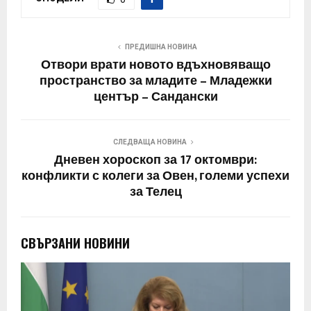
ПРЕДИШНА НОВИНА
Отвори врати новото вдъхновяващо
пространство за младите – Младежки
център – Сандански
СЛЕДВАЩА НОВИНА
Дневен хороскоп за 17 октомври:
конфликти с колеги за Овен, големи успехи
за Телец
СВЪРЗАНИ НОВИНИ