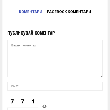
КОМЕНТАРИ
FACEBOOK КОМЕНТАРИ
ПУБЛИКУВАЙ КОМЕНТАР