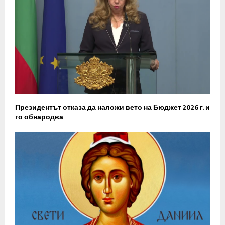
Президентът отказа да наложи вето на Бюджет 2026 г. и
го обнародва