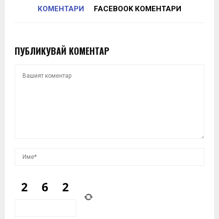
КОМЕНТАРИ
FACEBOOK КОМЕНТАРИ
ПУБЛИКУВАЙ КОМЕНТАР