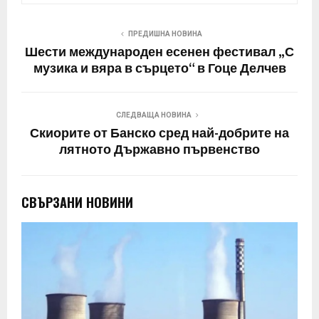
ПРЕДИШНА НОВИНА
Шести международен есенен фестивал „С
музика и вяра в сърцето“ в Гоце Делчев
СЛЕДВАЩА НОВИНА
Скиорите от Банско сред най-добрите на
лятното Държавно първенство
СВЪРЗАНИ НОВИНИ