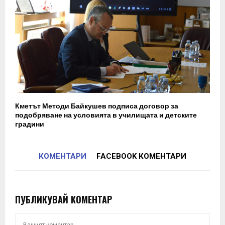
Кметът Методи Байкушев подписа договор за
подобряване на условията в училищата и детските
градини
КОМЕНТАРИ
FACEBOOK КОМЕНТАРИ
ПУБЛИКУВАЙ КОМЕНТАР