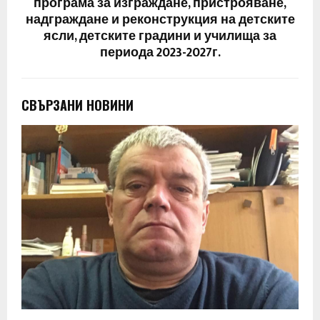
програма за изграждане, пристрояване,
надграждане и реконструкция на детските
ясли, детските градини и училища за
периода 2023-2027г.
СВЪРЗАНИ НОВИНИ