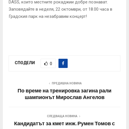
DASS, които местните рокаджии добре познават.
Заповядайте в неделя, 22 октомври, от 18.00 часа в
Градския парк на незабравим концерт!
СПОДЕЛИ
0
ПРЕДИШНА НОВИНА
По време на тренировка загина рали
шампионът Мирослав Ангелов
СЛЕДВАЩА НОВИНА
Кандидатът за кмет инж. Румен Томов с