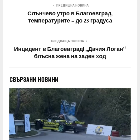
ПРЕДИШНА НОВИНА
Слънчево утро в Благоевград,
температурите – до 23 градуса
СЛЕДВАЩА НОВИНА
Инцидент в Благоевград! „Дачия Логан“
блъсна жена на заден ход
СВЪРЗАНИ НОВИНИ