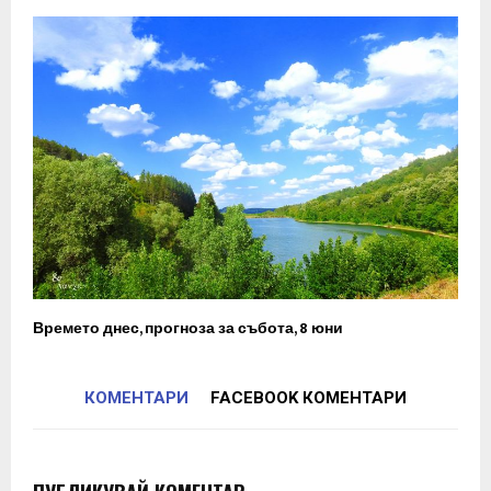
Времето днес, прогноза за събота, 8 юни
КОМЕНТАРИ
FACEBOOK КОМЕНТАРИ