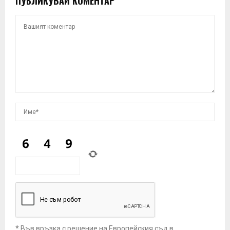
ПУБЛИКУВАЙ КОМЕНТАР
* Във връзка с решение на Европейския съд в