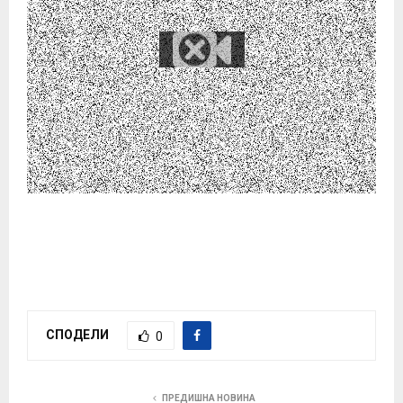
СПОДЕЛИ
0
ПРЕДИШНА НОВИНА