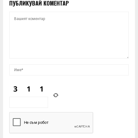
ПУБЛИКУВАЙ КОМЕНТАР