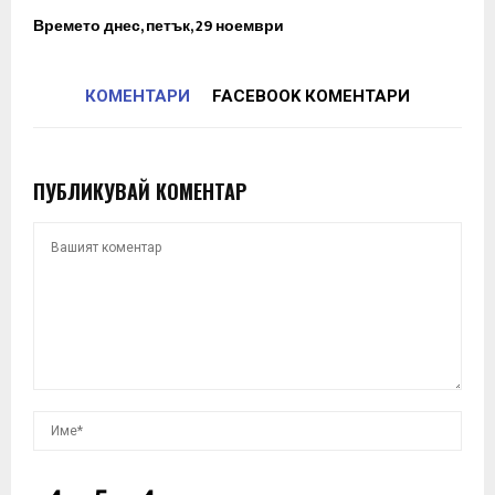
Времето днес, петък, 29 ноември
КОМЕНТАРИ
FACEBOOK КОМЕНТАРИ
ПУБЛИКУВАЙ КОМЕНТАР