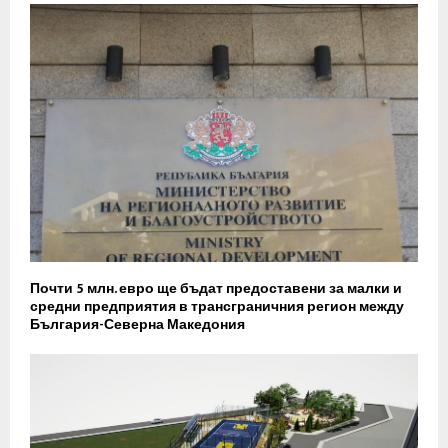
Почти 5 млн. евро ще бъдат предоставени за малки и
средни предприятия в трансграничния регион между
България-Северна Македония