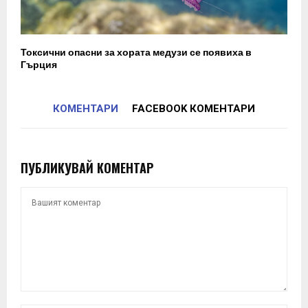
Токсични опасни за хората медузи се появиха в
Гърция
КОМЕНТАРИ
FACEBOOK КОМЕНТАРИ
ПУБЛИКУВАЙ КОМЕНТАР