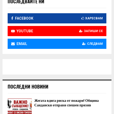
ПОСЛЕДВАЙТЕ НИ
FACEBOOK
ХАРЕСВАМ
YOUTUBE
ЗАПИШИ СЕ
EMAIL
СЛЕДВАМ
ПОСЛЕДНИ НОВИНИ
Жегата вдига риска от пожари! Община
Сандански отправи спешен призив