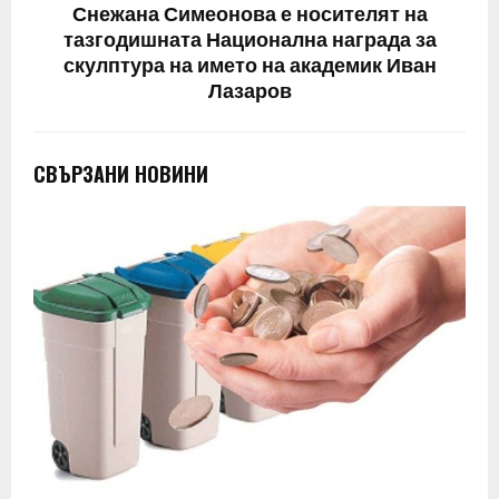
Снежана Симеонова е носителят на
тазгодишната Национална награда за
скулптура на името на академик Иван
Лазаров
СВЪРЗАНИ НОВИНИ