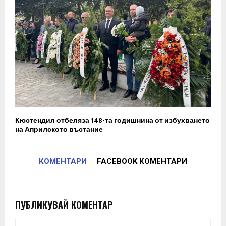
Кюстендил отбеляза 148-та годишнина от избухването
на Априлското въстание
КОМЕНТАРИ
FACEBOOK КОМЕНТАРИ
ПУБЛИКУВАЙ КОМЕНТАР