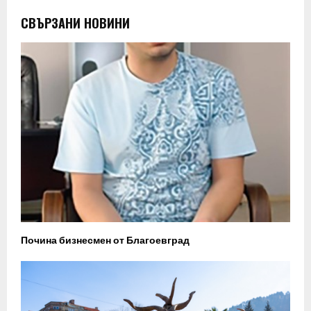
СВЪРЗАНИ НОВИНИ
Почина бизнесмен от Благоевград