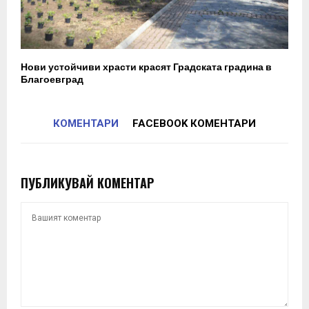
Нови устойчиви храсти красят Градската градина в
Благоевград
КОМЕНТАРИ
FACEBOOK КОМЕНТАРИ
ПУБЛИКУВАЙ КОМЕНТАР