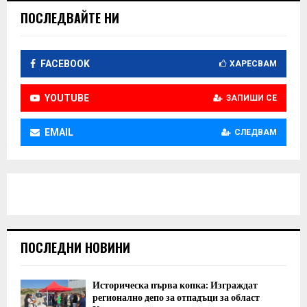
ПОСЛЕДВАЙТЕ НИ
FACEBOOK
ХАРЕСВАМ
YOUTUBE
ЗАПИШИ СЕ
EMAIL
СЛЕДВАМ
ПОСЛЕДНИ НОВИНИ
Историческа първа копка: Изграждат
регионално депо за отпадъци за област