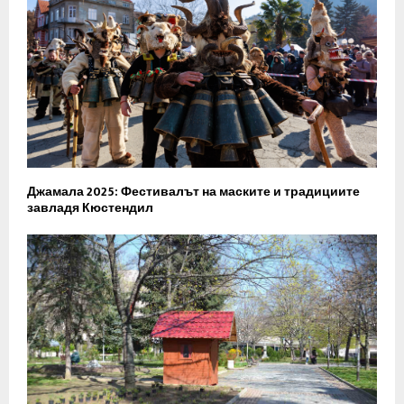
Джамала 2025: Фестивалът на маските и традициите
завладя Кюстендил