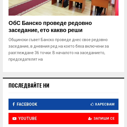
ОбС Банско проведе редовно
заседание, ето какво реши
Общински съвет Банско проведе днес свое редовно
заседание, в дневния ред на което бяха включени за
разглеждане 36 точки. В началото на заседанието,
председателят на
ПОСЛЕДВАЙТЕ НИ
FACEBOOK
ХАРЕСВАМ
YOUTUBE
ЗАПИШИ СЕ