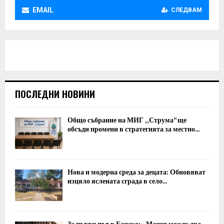
EMAIL
СЛЕДВАМ
ПОСЛЕДНИ НОВИНИ
Общо събрание на МИГ „Струма“ ще
обсъди промени в стратегията за местно...
Нова и модерна среда за децата: Обновяват
изцяло яслената сграда в село...