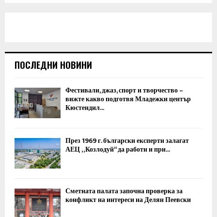
ПОСЛЕДНИ НОВИНИ
Фестивали, джаз, спорт и творчество –
вижте какво подготвя Младежки център
Кюстендил...
През 1969 г. български експерти залагат
АЕЦ „Козлодуй“ да работи и при...
Сметната палата започна проверка за
конфликт на интереси на Делян Пеевски