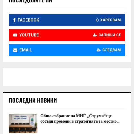
FACEBOOK
ХАРЕСВАМ
YOUTUBE
ЗАПИШИ СЕ
EMAIL
СЛЕДВАМ
ПОСЛЕДНИ НОВИНИ
Общо събрание на МИГ „Струма“ ще
обсъди промени в стратегията за местно...