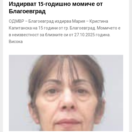
Издирват 15-годишно момиче от
Благоевград
ОДМВР – Благоевград издирва Мария – Кристина
Капитанска на 15 години от гр. Благоевград. Момичето е
в неизвестност за близките си от 27.10.2025 година.
Висока