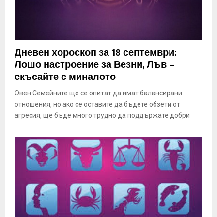
Дневен хороскоп за 18 септември:
Лошо настроение за Везни, Лъв –
скъсайте с миналото
Овен Семейните ще се опитат да имат балансирани
отношения, но ако се оставите да бъдете обзети от
агресия, ще бъде много трудно да поддържате добри