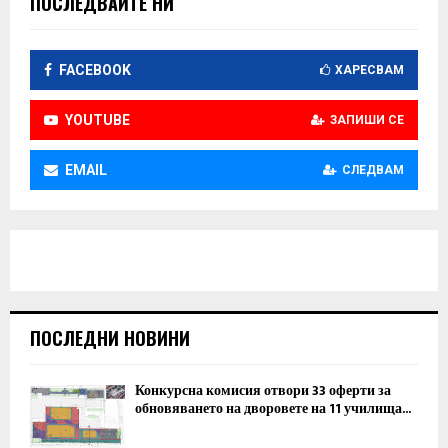
ПОСЛЕДВАЙТЕ НИ
FACEBOOK
ХАРЕСВАМ
YOUTUBE
ЗАПИШИ СЕ
EMAIL
СЛЕДВАМ
ПОСЛЕДНИ НОВИНИ
Конкурсна комисия отвори 33 оферти за
обновяването на дворовете на 11 училища...