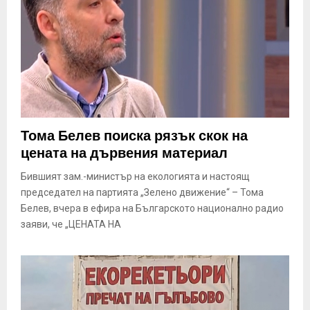
Тома Белев поиска рязък скок на
цената на дървения материал
Бившият зам.-министър на екологията и настоящ
председател на партията „Зелено движение“ – Тома
Белев, вчера в ефира на Българското национално радио
заяви, че „ЦЕНАТА НА