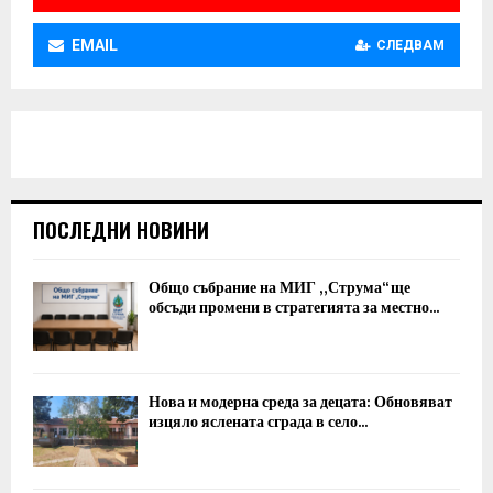
EMAIL
СЛЕДВАМ
ПОСЛЕДНИ НОВИНИ
Общо събрание на МИГ „Струма“ ще
обсъди промени в стратегията за местно...
Нова и модерна среда за децата: Обновяват
изцяло яслената сграда в село...